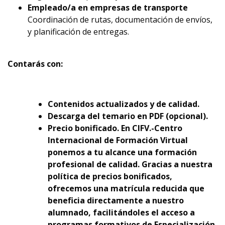
Empleado/a en empresas de transporte
Coordinación de rutas, documentación de envíos,
y planificación de entregas.
Contarás con:
Contenidos actualizados y de calidad.
Descarga del temario en PDF (opcional).
Precio bonificado. En CIFV.-Centro
Internacional de Formación Virtual
ponemos a tu alcance una formación
profesional de calidad. Gracias a nuestra
política de precios bonificados,
ofrecemos una matrícula reducida que
beneficia directamente a nuestro
alumnado, facilitándoles el acceso a
programas formativos de Especialización