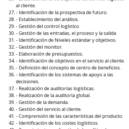
al cliente.
- Identificación de la prospectiva de futuro.
- Establecimiento del análisis.
- Gestión del control logístico.
- Gestión de las entradas, el proceso y la salida
- Identificación de Niveles estándar y objetivos.
- Gestión del monitor.
- Elaboración de presupuestos.
- Identificación de objetivos en el servicio al cliente.
- Definición del concepto de centro de beneficios.
- Identificación de los sistemas de apoyo a las
decisiones.
- Realización de auditorías logísticas.
- Realización de la auditoría global.
- Gestión de la demanda.
- Gestión del servicio al cliente.
- Comprensión de las características del producto.
- Identificación de los costes logísticos.