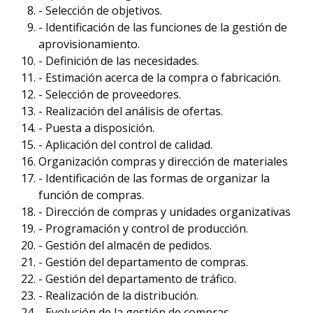
- Selección de objetivos.
- Identificación de las funciones de la gestión de
aprovisionamiento.
- Definición de las necesidades.
- Estimación acerca de la compra o fabricación.
- Selección de proveedores.
- Realización del análisis de ofertas.
- Puesta a disposición.
- Aplicación del control de calidad.
Organización compras y dirección de materiales
- Identificación de las formas de organizar la
función de compras.
- Dirección de compras y unidades organizativas
- Programación y control de producción.
- Gestión del almacén de pedidos.
- Gestión del departamento de compras.
- Gestión del departamento de tráfico.
- Realización de la distribución.
- Evolución de la gestión de compras.