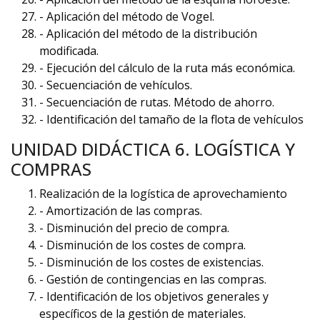
- Aplicación del método de Vogel.
- Aplicación del método de la distribución
modificada.
- Ejecución del cálculo de la ruta más económica.
- Secuenciación de vehículos.
- Secuenciación de rutas. Método de ahorro.
- Identificación del tamaño de la flota de vehículos
UNIDAD DIDÁCTICA 6. LOGÍSTICA Y
COMPRAS
Realización de la logística de aprovechamiento
- Amortización de las compras.
- Disminución del precio de compra.
- Disminución de los costes de compra.
- Disminución de los costes de existencias.
- Gestión de contingencias en las compras.
- Identificación de los objetivos generales y
específicos de la gestión de materiales.