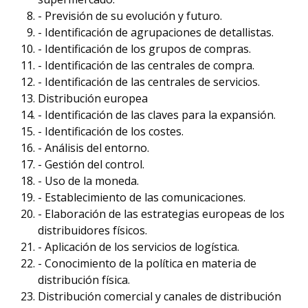
- Previsión de su evolución y futuro.
- Identificación de agrupaciones de detallistas.
- Identificación de los grupos de compras.
- Identificación de las centrales de compra.
- Identificación de las centrales de servicios.
Distribución europea
- Identificación de las claves para la expansión.
- Identificación de los costes.
- Análisis del entorno.
- Gestión del control.
- Uso de la moneda.
- Establecimiento de las comunicaciones.
- Elaboración de las estrategias europeas de los
distribuidores físicos.
- Aplicación de los servicios de logística.
- Conocimiento de la política en materia de
distribución física.
Distribución comercial y canales de distribución