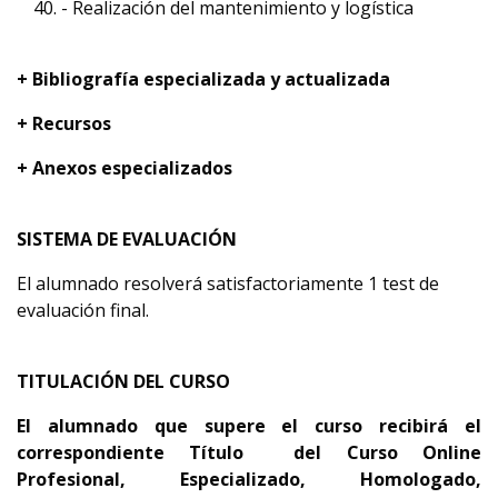
- Realización del mantenimiento y logística
+ Bibliografía especializada y actualizada
+ Recursos
+ Anexos especializados
SISTEMA DE EVALUACIÓN
El alumnado resolverá satisfactoriamente 1 test de
evaluación final.
TITULACIÓN DEL CURSO
El alumnado que supere el curso recibirá el
correspondiente Título del Curso Online
Profesional, Especializado, Homologado,