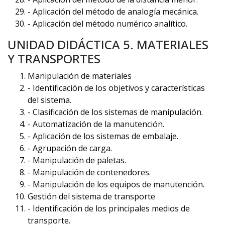
- Aplicación del método de analogía mecánica.
- Aplicación del método numérico analítico.
UNIDAD DIDÁCTICA 5. MATERIALES
Y TRANSPORTES
Manipulación de materiales
- Identificación de los objetivos y características
del sistema.
- Clasificación de los sistemas de manipulación.
- Automatización de la manutención.
- Aplicación de los sistemas de embalaje.
- Agrupación de carga.
- Manipulación de paletas.
- Manipulación de contenedores.
- Manipulación de los equipos de manutención.
Gestión del sistema de transporte
- Identificación de los principales medios de
transporte.