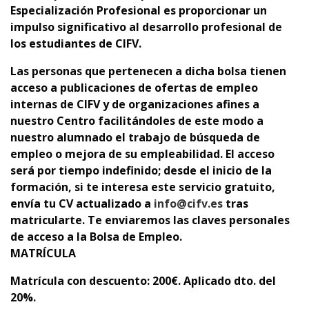
Especialización Profesional es proporcionar un
impulso significativo al desarrollo profesional de
los estudiantes de CIFV.
Las personas que pertenecen a dicha bolsa tienen
acceso a publicaciones de ofertas de empleo
internas de CIFV y de organizaciones afines a
nuestro Centro facilitándoles de este modo a
nuestro alumnado el trabajo de búsqueda de
empleo o mejora de su empleabilidad. El acceso
será por tiempo indefinido; desde el inicio de la
formación, si te interesa este servicio gratuito,
envía tu CV actualizado a
info@cifv.es
tras
matricularte. Te enviaremos las claves personales
de acceso a la Bolsa de Empleo.
MATRÍCULA
Matrícula con descuento
: 200€. Aplicado dto. del
20%.