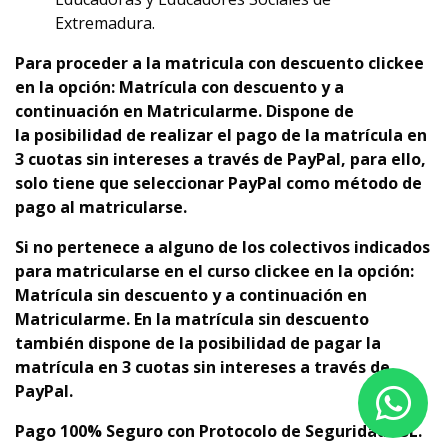
Extremadura.
Para proceder a la matricula con descuento clickee
en la opción: Matrícula con descuento y a
continuación en Matricularme. Dispone de
la
p
osibilidad de realizar el pago de la matrícula en
3 cuotas sin intereses a través de PayPal, para ello,
solo tiene que seleccionar PayPal como método de
pago al matricularse.
Si no pertenece a alguno de los colectivos indicados
para matricularse en el curso clickee en la opción:
Matrícula sin descuento y a continuación en
Matricularme. En la matrícula sin descuento
también dispone de la posibilidad de pagar la
matrícula en 3 cuotas sin intereses a través de
PayPal.
Pago 100% Seguro con Protocolo de Seguridad SSL.