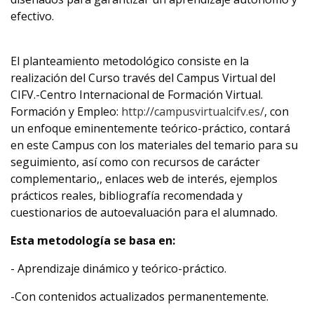
efectivo.
El planteamiento metodológico consiste en la
realización del Curso través del Campus Virtual del
CIFV.-Centro Internacional de Formación Virtual.
Formación y Empleo:
http://campusvirtualcifv.es/
, con
un enfoque eminentemente teórico-práctico, contará
en este Campus con los materiales del temario para su
seguimiento, así como con recursos de carácter
complementario,, enlaces web de interés, ejemplos
prácticos reales, bibliografía recomendada y
cuestionarios de autoevaluación para el alumnado.
Esta metodología se basa en:
- Aprendizaje dinámico y teórico-práctico.
-Con contenidos actualizados permanentemente.