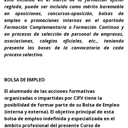
reglada,
puede ser incluido como mérito baremable
en oposiciones, concursos-oposición, bolsas de
empleo o promociones internas en el apartado
Formación Complementaria o Formación Continua y
en procesos de selección de personal de empresas,
asociaciones, colegios oficiales, etc., teniendo
presente
las bases de la convocatoria de cada
proceso selectivo.
BOLSA DE EMPLEO
El alumnado de las acciones formativas
organizadas o impartidas por CIFV tiene la
posibilidad de formar parte de su Bolsa de Empleo
(interna y externa).
El objetivo principal de esta
bolsa de empleo indefinida y especializada en el
ámbito profesional del presente Curso de