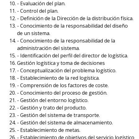
- Evaluación del plan.
- Control del plan.
- Definición de la Dirección de la distribución física.
- Conocimiento de la responsabilidad del diseño
de un sistema.
- Conocimiento de la responsabilidad de la
administración del sistema.
- Identificación del perfil del director de logística.
Gestión logística y toma de decisiones
- Conceptualización del problema logístico.
- Establecimiento de la red logística.
- Comprensión de los factores de coste.
- Conocimiento del proceso de gestión.
- Gestión del entorno logístico.
- Gestión y trato del producto.
- Gestión del sistema de transporte.
- Gestión del sistema de almacenamiento.
- Establecimiento de metas.
- Establecimiento de objetivos del servicio logístico