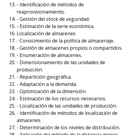
- Identificación de métodos de
reaprovisionamiento.
- Gestión del stock de seguridad.
- Estimación de la serie económica.
Localización de almacenes
- Conocimiento de la política de almacenaje.
- Gestión de almacenes propios o compartidos.
- Enumeración de almacenes.
- Dimensionamiento de las unidades de
producción.
- Repartición geográfica.
- Adaptación a la demanda.
- Optimización de la dimensión.
- Estimación de los recursos necesarios.
- Localización de las unidades de producción.
- Identificación de métodos de localización de
almacenes.
- Determinación de los niveles de distribución.
- Aplicación del método de la distancia menor.