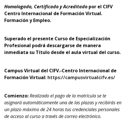
Homologado, Certificado y Acreditado
por el
CIFV
Centro Internacional de Formación Virtual.
Formación y Empleo.
Superado el presente Curso de Especialización
Profesional podrá descargarse de manera
inmediata su Título desde el aula virtual del curso.
Campus Virtual del CIFV.-Centro Internacional de
Formación Virtual:
https://campusvirtualcifv.es/
Comienzo:
Realizado el pago de la matrícula se te
asignará automáticamente una de las plazas y recibirás en
un plazo máximo de 24 horas tus credenciales personales
de acceso al curso a través de correo electrónico.