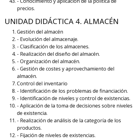
- Conocimiento y aplicación de la política de
precios.
UNIDAD DIDÁCTICA 4. ALMACÉN
Gestión del almacén
- Evolución del almacenaje.
- Clasificación de los almacenes.
- Realización del diseño del almacén.
- Organización del almacén.
- Gestión de costes y aprovechamiento del
almacén.
Control del inventario
- Identificación de los problemas de financiación.
- Identificación de niveles y control de existencias.
- Aplicación de la toma de decisiones sobre niveles
de existencia.
- Realización de análisis de la categoría de los
productos.
- Fijación de niveles de existencias.