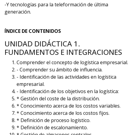
-Y tecnologías para la teleformación de última
generación.
ÍNDICE DE CONTENIDOS
UNIDAD DIDÁCTICA 1.
FUNDAMENTOS E INTEGRACIONES
Comprender el concepto de logística empresarial.
- Comprender su ámbito de influencia.
- Identificación de las actividades en logística
empresarial.
- Identificación de los objetivos en la logística:
* Gestión del coste de la distribución.
* Conocimiento acerca de los costos variables.
* Conocimiento acerca de los costos fijos.
* Definición de proceso logístico.
* Definición de escalonamiento.
* Gestión de almacenes centrales.