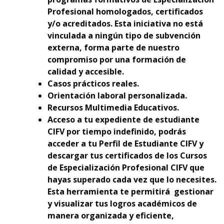
Profesional homologados, certificados
y/o acreditados. Esta iniciativa no está
vinculada a ningún tipo de subvención
externa, forma parte de nuestro
compromiso por una formación de
calidad y accesible.
Casos prácticos reales.
Orientación laboral personalizada.
Recursos Multimedia Educativos.
Acceso a tu expediente de estudiante
CIFV por tiempo indefinido, podrás
acceder a tu Perfil de Estudiante CIFV y
descargar tus certificados de los Cursos
de Especialización Profesional CIFV que
hayas superado cada vez que lo necesites.
Esta herramienta te permitirá gestionar
y visualizar tus logros académicos de
manera organizada y eficiente,