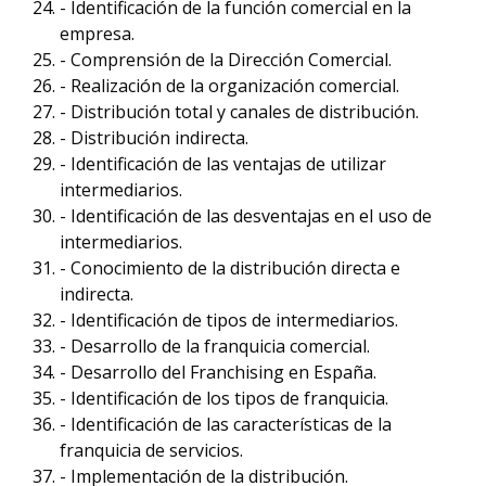
- Identificación de la función comercial en la
empresa.
- Comprensión de la Dirección Comercial.
- Realización de la organización comercial.
- Distribución total y canales de distribución.
- Distribución indirecta.
- Identificación de las ventajas de utilizar
intermediarios.
- Identificación de las desventajas en el uso de
intermediarios.
- Conocimiento de la distribución directa e
indirecta.
- Identificación de tipos de intermediarios.
- Desarrollo de la franquicia comercial.
- Desarrollo del Franchising en España.
- Identificación de los tipos de franquicia.
- Identificación de las características de la
franquicia de servicios.
- Implementación de la distribución.