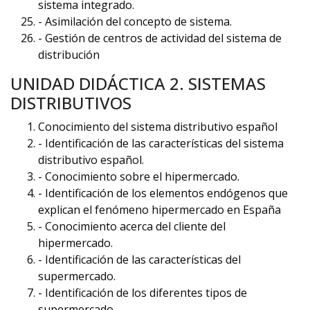
sistema integrado.
- Asimilación del concepto de sistema.
- Gestión de centros de actividad del sistema de
distribución
UNIDAD DIDÁCTICA 2. SISTEMAS
DISTRIBUTIVOS
Conocimiento del sistema distributivo español
- Identificación de las características del sistema
distributivo español.
- Conocimiento sobre el hipermercado.
- Identificación de los elementos endógenos que
explican el fenómeno hipermercado en España
- Conocimiento acerca del cliente del
hipermercado.
- Identificación de las características del
supermercado.
- Identificación de los diferentes tipos de
supermercado.