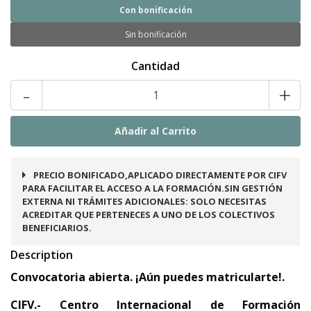
Con bonificación
Sin bonificación
Cantidad
-
+
PRECIO BONIFICADO,APLICADO DIRECTAMENTE POR CIFV
PARA FACILITAR EL ACCESO A LA FORMACIÓN.SIN GESTIÓN
EXTERNA NI TRÁMITES ADICIONALES: SOLO NECESITAS
ACREDITAR QUE PERTENECES A UNO DE LOS COLECTIVOS
BENEFICIARIOS.
Description
Convocatoria abierta. ¡Aún puedes matricularte!.
CIFV.- Centro Internacional de Formación