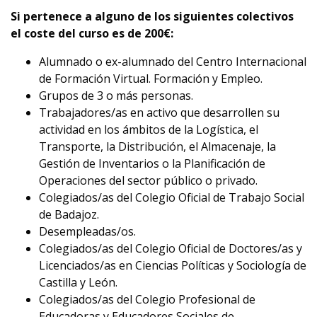
Si pertenece a alguno de los siguientes colectivos
el coste del curso es de 200
€
:
Alumnado o ex-alumnado del Centro Internacional
de Formación Virtual. Formación y Empleo.
Grupos de 3 o más personas.
Trabajadores/as en activo que desarrollen su
actividad en los ámbitos de la Logística, el
Transporte, la Distribución, el Almacenaje, la
Gestión de Inventarios o la Planificación de
Operaciones del sector público o privado.
Colegiados/as del Colegio Oficial de Trabajo Social
de Badajoz.
Desempleadas/os.
Colegiados/as del Colegio Oficial de Doctores/as y
Licenciados/as en Ciencias Políticas y Sociología de
Castilla y León.
Colegiados/as del Colegio Profesional de
Educadoras y Educadores Sociales de