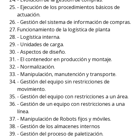
- Ejecución de los procedimientos básicos de
actuación.
- Gestión del sistema de información de compras.
Funcionamiento de la logística de planta
- Logística interna.
- Unidades de carga.
- Aspectos de diseño.
- El contenedor en producción y montaje.
- Normalización.
- Manipulación, manutención y transporte.
- Gestión del equipo sin restricciones de
movimiento.
- Gestión del equipo con restricciones a un área.
- Gestión de un equipo con restricciones a una
línea.
- Manipulación de Robots fijos y móviles.
- Gestión de los almacenes internos
- Gestión del proceso de paletización.