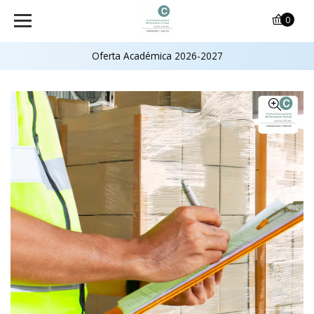
0
Oferta Académica 2026-2027