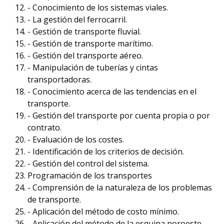
- Conocimiento de los sistemas viales.
- La gestión del ferrocarril.
- Gestión de transporte fluvial.
- Gestión de transporte marítimo.
- Gestión del transporte aéreo.
- Manipulación de tuberías y cintas
transportadoras.
- Conocimiento acerca de las tendencias en el
transporte.
- Gestión del transporte por cuenta propia o por
contrato.
- Evaluación de los costes.
- Identificación de los criterios de decisión.
- Gestión del control del sistema.
Programación de los transportes
- Comprensión de la naturaleza de los problemas
de transporte.
- Aplicación del método de costo mínimo.
- Aplicación del método de la esquina noroeste.