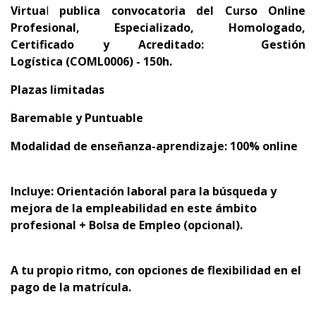
Virtua
l
publica convocatoria del
Curso Online
Profesional, Especializado, Homologado,
Certificado y Acreditado:
Gestión
Logística
(COML0006) - 150h.
Plazas limitadas
Baremable y Puntuable
Modalidad de enseñanza-aprendizaje: 100% online
Incluye: Orientación laboral para la búsqueda y
mejora de la empleabilidad en este ámbito
profesional + Bolsa de Empleo (opcional).
A tu propio ritmo, con opciones de flexibilidad en el
pago de la matrícula.