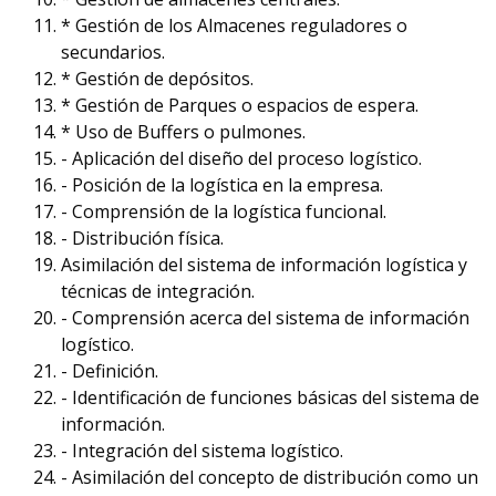
* Gestión de los Almacenes reguladores o
secundarios.
* Gestión de depósitos.
* Gestión de Parques o espacios de espera.
* Uso de Buffers o pulmones.
- Aplicación del diseño del proceso logístico.
- Posición de la logística en la empresa.
- Comprensión de la logística funcional.
- Distribución física.
Asimilación del sistema de información logística y
técnicas de integración.
- Comprensión acerca del sistema de información
logístico.
- Definición.
- Identificación de funciones básicas del sistema de
información.
- Integración del sistema logístico.
- Asimilación del concepto de distribución como un