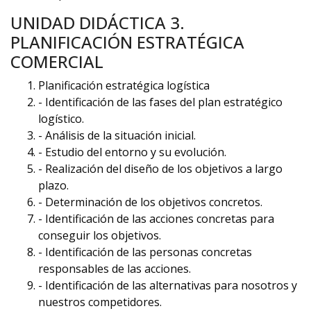
UNIDAD DIDÁCTICA 3.
PLANIFICACIÓN ESTRATÉGICA
COMERCIAL
Planificación estratégica logística
- Identificación de las fases del plan estratégico
logístico.
- Análisis de la situación inicial.
- Estudio del entorno y su evolución.
- Realización del diseño de los objetivos a largo
plazo.
- Determinación de los objetivos concretos.
- Identificación de las acciones concretas para
conseguir los objetivos.
- Identificación de las personas concretas
responsables de las acciones.
- Identificación de las alternativas para nosotros y
nuestros competidores.