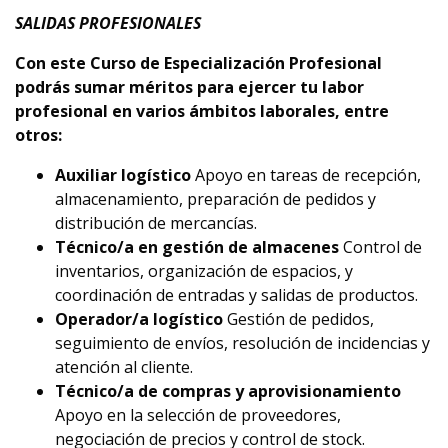
SALIDAS PROFESIONALES
Con este Curso de Especialización Profesional
podrás sumar méritos para ejercer tu labor
profesional en varios ámbitos laborales, entre
otros:
Auxiliar logístico
Apoyo en tareas de recepción,
almacenamiento, preparación de pedidos y
distribución de mercancías.
Técnico/a en gestión de almacenes
Control de
inventarios, organización de espacios, y
coordinación de entradas y salidas de productos.
Operador/a logístico
Gestión de pedidos,
seguimiento de envíos, resolución de incidencias y
atención al cliente.
Técnico/a de compras y aprovisionamiento
Apoyo en la selección de proveedores,
negociación de precios y control de stock.