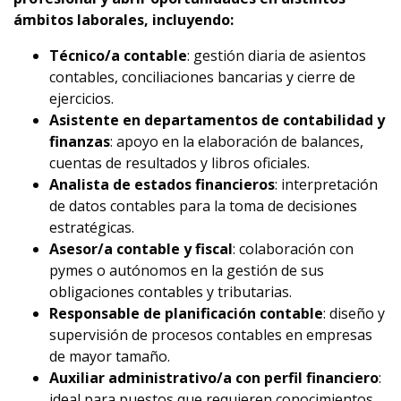
ámbitos laborales, incluyendo:
Técnico/a contable
: gestión diaria de asientos
contables, conciliaciones bancarias y cierre de
ejercicios.
Asistente en departamentos de contabilidad y
finanzas
: apoyo en la elaboración de balances,
cuentas de resultados y libros oficiales.
Analista de estados financieros
: interpretación
de datos contables para la toma de decisiones
estratégicas.
Asesor/a contable y fiscal
: colaboración con
pymes o autónomos en la gestión de sus
obligaciones contables y tributarias.
Responsable de planificación contable
: diseño y
supervisión de procesos contables en empresas
de mayor tamaño.
Auxiliar administrativo/a con perfil financiero
:
ideal para puestos que requieren conocimientos