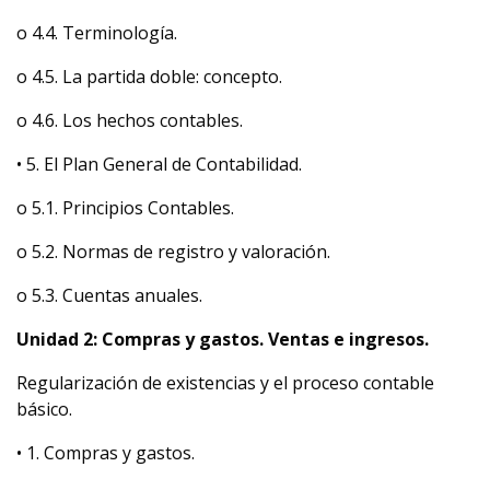
o 4.4. Terminología.
o 4.5. La partida doble: concepto.
o 4.6. Los hechos contables.
• 5. El Plan General de Contabilidad.
o 5.1. Principios Contables.
o 5.2. Normas de registro y valoración.
o 5.3. Cuentas anuales.
Unidad 2: Compras y gastos. Ventas e ingresos.
Regularización de existencias y el proceso contable
básico.
• 1. Compras y gastos.