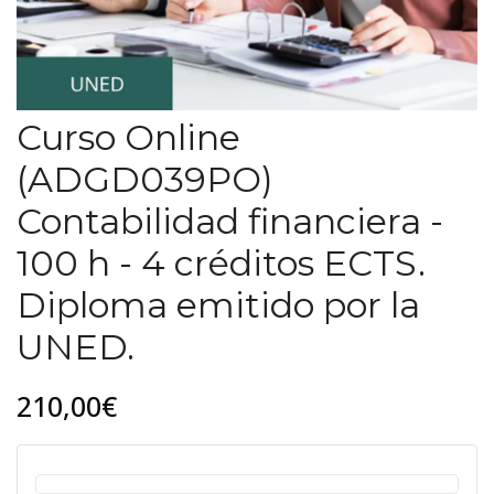
Curso Online
(ADGD039PO)
Contabilidad financiera -
100 h - 4 créditos ECTS.
Diploma emitido por la
UNED.
210,00€