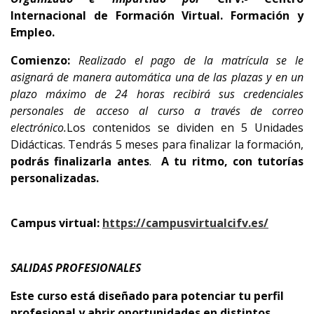
Internacional de Formación Virtual. Formación y
Empleo.
Comienzo:
Realizado el pago de la matrícula se le
asignará de manera automática una de las plazas y en un
plazo máximo de 24 horas recibirá sus credenciales
personales de acceso al curso a través de correo
electrónico.
Los contenidos se dividen en 5 Unidades
Didácticas. Tendrás 5 meses para finalizar la formación,
podrás finalizarla antes
.
A tu ritmo, con tutorías
personalizadas.
Campus virtual:
https://campusvirtualcifv.es/
SALIDAS PROFESIONALES
Este curso está diseñado para potenciar tu perfil
profesional y abrir oportunidades en distintos