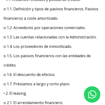
o 1.1. Definición y tipos de pasivos financieros. Pasivos
financieros a coste amortizado.
o 1.2. Acreedores por operaciones comerciales.
o 1.3. Las cuentas relacionadas con la Administración.
o 1.4. Los proveedores de inmovilizado.
o 1.5. Los pasivos financieros con las entidades de
crédito.
o 1.6. El descuento de efectos.
o 1.7. Préstamos a largo y corto plazo.
• 2. El leasing.
o 2.1. El arrendamiento financiero.