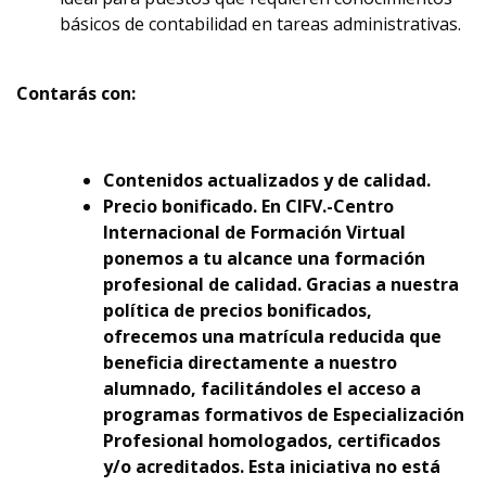
básicos de contabilidad en tareas administrativas.
Contarás con:
Contenidos actualizados y de calidad.
Precio bonificado. En CIFV.-Centro
Internacional de Formación Virtual
ponemos a tu alcance una formación
profesional de calidad. Gracias a nuestra
política de precios bonificados,
ofrecemos una matrícula reducida que
beneficia directamente a nuestro
alumnado, facilitándoles el acceso a
programas formativos de Especialización
Profesional homologados, certificados
y/o acreditados. Esta iniciativa no está