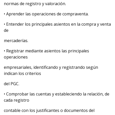
normas de registro y valoración.
• Aprender las operaciones de compraventa.
• Entender los principales asientos en la compra y venta
de
mercaderías.
• Registrar mediante asientos las principales
operaciones
empresariales, identificando y registrando según
indican los criterios
del PGC.
• Comprobar las cuentas y estableciendo la relación, de
cada registro
contable con los justificantes o documentos del