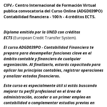
CIFV.- Centro Internacional de Formación Virtual
publica convocatoria
del Curso Online (ADGD039PO)
Contabilidad financiera - 100 h - 4 créditos ECTS.
Diploma emitido por la UNED con créditos
ECTS
(European Credit Transfer System).
El curso ADGD039PO - Contabilidad Financiera te
prepara para desempeñar funciones clave en el
ámbito contable y financiero de cualquier
organización. Al finalizarlo, estarás capacitado para
aplicar los principios contables, registrar operaciones
y analizar estados financieros.
Este curso es especialmente útil si estás buscando
mejorar tu perfil profesional en el área de
administración, acceder a un primer empleo en
contabilidad o complementar estudios previos en