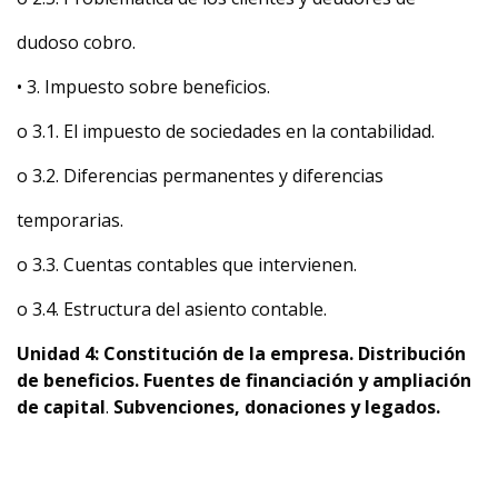
dudoso cobro.
• 3. Impuesto sobre beneficios.
o 3.1. El impuesto de sociedades en la contabilidad.
o 3.2. Diferencias permanentes y diferencias
temporarias.
o 3.3. Cuentas contables que intervienen.
o 3.4. Estructura del asiento contable.
Unidad 4: Constitución de la empresa. Distribución
de beneficios. Fuentes de financiación y ampliación
de capital
.
Subvenciones, donaciones y legados.