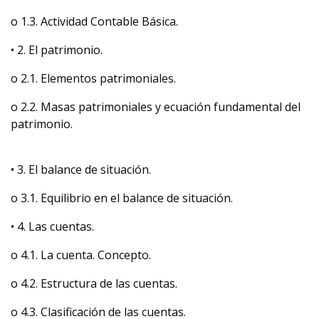
o 1.3. Actividad Contable Básica.
• 2. El patrimonio.
o 2.1. Elementos patrimoniales.
o 2.2. Masas patrimoniales y ecuación fundamental del
patrimonio.
• 3. El balance de situación.
o 3.1. Equilibrio en el balance de situación.
• 4. Las cuentas.
o 4.1. La cuenta. Concepto.
o 4.2. Estructura de las cuentas.
o 4.3. Clasificación de las cuentas.