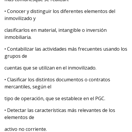
• Conocer y distinguir los diferentes elementos del
inmovilizado y
clasificarlos en material, intangible o inversión
inmobiliaria.
• Contabilizar las actividades más frecuentes usando los
grupos de
cuentas que se utilizan en el inmovilizado.
• Clasificar los distintos documentos o contratos
mercantiles, según el
tipo de operación, que se establece en el PGC.
• Detectar las características más relevantes de los
elementos de
activo no corriente.