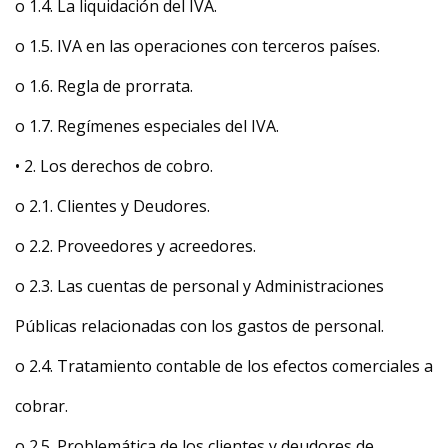
o 1.4. La liquidación del IVA.
o 1.5. IVA en las operaciones con terceros países.
o 1.6. Regla de prorrata.
o 1.7. Regímenes especiales del IVA.
• 2. Los derechos de cobro.
o 2.1. Clientes y Deudores.
o 2.2. Proveedores y acreedores.
o 2.3. Las cuentas de personal y Administraciones
Públicas relacionadas con los gastos de personal.
o 2.4. Tratamiento contable de los efectos comerciales a
cobrar.
o 2.5. Problemática de los clientes y deudores de