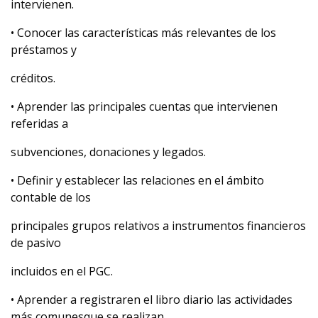
intervienen.
• Conocer las características más relevantes de los
préstamos y
créditos.
• Aprender las principales cuentas que intervienen
referidas a
subvenciones, donaciones y legados.
• Definir y establecer las relaciones en el ámbito
contable de los
principales grupos relativos a instrumentos financieros
de pasivo
incluidos en el PGC.
• Aprender a registraren el libro diario las actividades
más comunesque se realizan.