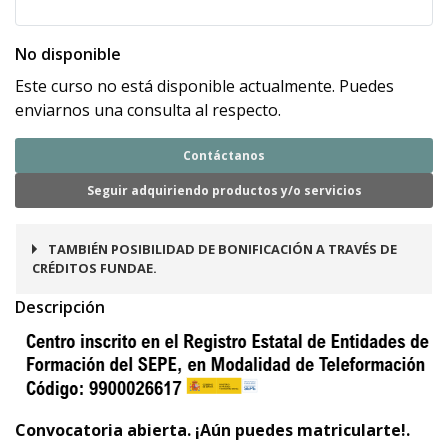
No disponible
Este curso no está disponible actualmente. Puedes
enviarnos una consulta al respecto.
Contáctanos
Seguir adquiriendo productos y/o servicios
TAMBIÉN POSIBILIDAD DE BONIFICACIÓN A TRAVÉS DE
CRÉDITOS FUNDAE.
Descripción
Convocatoria abierta. ¡Aún puedes matricularte!.