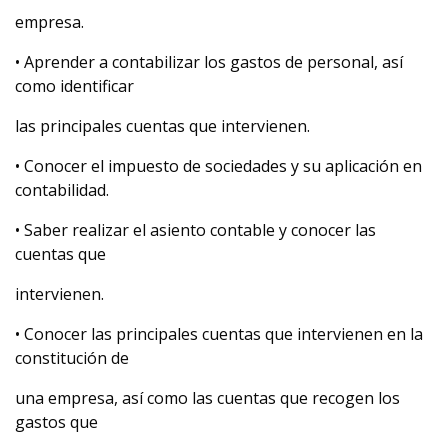
empresa.
• Aprender a contabilizar los gastos de personal, así
como identificar
las principales cuentas que intervienen.
• Conocer el impuesto de sociedades y su aplicación en
contabilidad.
• Saber realizar el asiento contable y conocer las
cuentas que
intervienen.
• Conocer las principales cuentas que intervienen en la
constitución de
una empresa, así como las cuentas que recogen los
gastos que