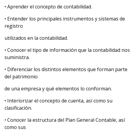
• Aprender el concepto de contabilidad.
• Entender los principales instrumentos y sistemas de
registro
utilizados en la contabilidad.
• Conocer el tipo de información que la contabilidad nos
suministra.
• Diferenciar los distintos elementos que forman parte
del patrimonio
de una empresa y qué elementos lo conforman.
• Interiorizar el concepto de cuenta, así como su
clasificación.
• Conocer la estructura del Plan General Contable, así
como sus