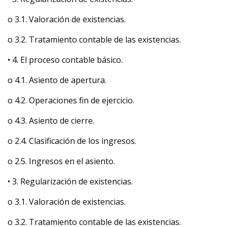
o 3.1. Valoración de existencias.
o 3.2. Tratamiento contable de las existencias.
• 4. El proceso contable básico.
o 4.1. Asiento de apertura.
o 4.2. Operaciones fin de ejercicio.
o 4.3. Asiento de cierre.
o 2.4. Clasificación de los ingresos.
o 2.5. Ingresos en el asiento.
• 3. Regularización de existencias.
o 3.1. Valoración de existencias.
o 3.2. Tratamiento contable de las existencias.