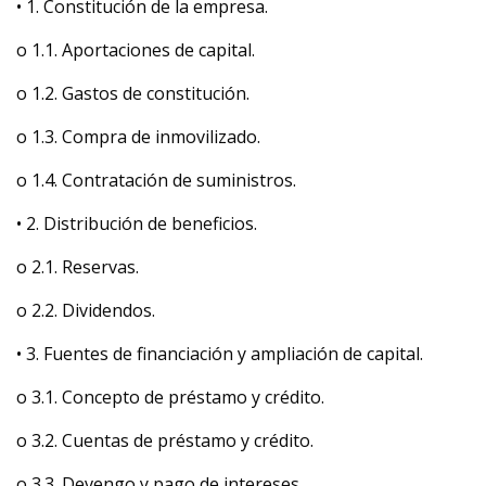
• 1. Constitución de la empresa.
o 1.1. Aportaciones de capital.
o 1.2. Gastos de constitución.
o 1.3. Compra de inmovilizado.
o 1.4. Contratación de suministros.
• 2. Distribución de beneficios.
o 2.1. Reservas.
o 2.2. Dividendos.
• 3. Fuentes de financiación y ampliación de capital.
o 3.1. Concepto de préstamo y crédito.
o 3.2. Cuentas de préstamo y crédito.
o 3.3. Devengo y pago de intereses.