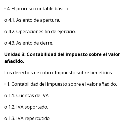
• 4. El proceso contable básico.
o 4.1. Asiento de apertura.
o 4.2. Operaciones fin de ejercicio.
o 4.3. Asiento de cierre.
Unidad 3: Contabilidad del impuesto sobre el valor
añadido.
Los derechos de cobro. Impuesto sobre beneficios.
• 1. Contabilidad del impuesto sobre el valor añadido.
o 1.1. Cuentas de IVA.
o 1.2. IVA soportado.
o 1.3. IVA repercutido.