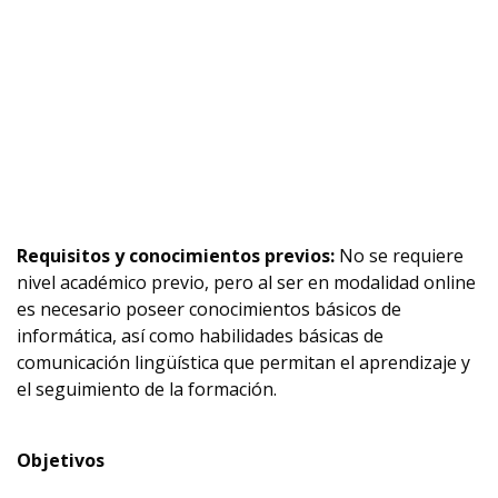
Requisitos y conocimientos previos:
No se requiere
nivel académico previo, pero al ser en modalidad online
es necesario poseer conocimientos básicos de
informática, así como habilidades básicas de
comunicación lingüística que permitan el aprendizaje y
el seguimiento de la formación.
Objetivos