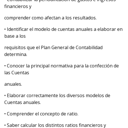
financieros y
comprender como afectan a los resultados.
• Identificar el modelo de cuentas anuales a elaborar en
base a los
requisitos que el Plan General de Contabilidad
determina.
• Conocer la principal normativa para la confección de
las Cuentas
anuales.
• Elaborar correctamente los diversos modelos de
Cuentas anuales.
• Comprender el concepto de ratio.
• Saber calcular los distintos ratios financieros y