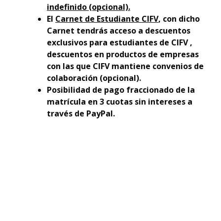
indefinido (opcional).
El
Carnet de Estudiante CIFV
, con dicho
Carnet tendrás acceso a descuentos
exclusivos para estudiantes de CIFV ,
descuentos en productos de empresas
con las que CIFV mantiene convenios de
colaboración (opcional).
Posibilidad de pago fraccionado de la
matrícula en 3 cuotas sin intereses a
través de PayPal.