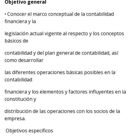
Objetivo general
• Conocer el marco conceptual de la contabilidad
financiera y la
legislación actual vigente al respecto y los conceptos
básicos de
contabilidad y del plan general de contabilidad, así
como desarrollar
las diferentes operaciones básicas posibles en la
contabilidad
financiera y los elementos y factores influyentes en la
constitución y
distribución de las operaciones con los socios de la
empresa.
Objetivos específicos