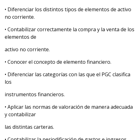
• Diferenciar los distintos tipos de elementos de activo
no corriente.
• Contabilizar correctamente la compra y la venta de los
elementos de
activo no corriente.
• Conocer el concepto de elemento financiero.
• Diferenciar las categorías con las que el PGC clasifica
los
instrumentos financieros.
• Aplicar las normas de valoración de manera adecuada
y contabilizar
las distintas carteras.
• Contabilizar la periodificación de gastos e ingresos