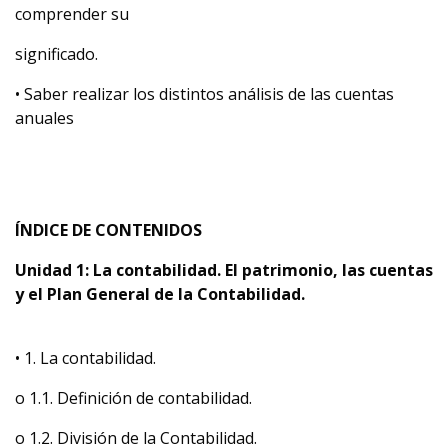
comprender su
significado.
• Saber realizar los distintos análisis de las cuentas
anuales
ÍNDICE DE CONTENIDOS
Unidad 1: La contabilidad. El patrimonio, las cuentas
y el Plan General de la Contabilidad.
• 1. La contabilidad.
o 1.1. Definición de contabilidad.
o 1.2. División de la Contabilidad.