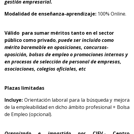
gestión empresarial.
Modalidad de enseñanza-aprendizaje:
100% Online.
Válido
para sumar méritos tanto en el sector
público como privado
,
puede ser incluido como
mérito baremable en oposiciones, concursos-
oposición, bolsas de empleo o promociones internas y
en procesos de selección de personal de empresas,
asociaciones, colegios oficiales, etc
Plazas limitadas
Incluye:
Orientación laboral para la búsqueda y mejora
de la empleabilidad en dicho ámbito profesional + Bolsa
de Empleo (opcional).
Organizado e impartido por
CIFV.- Centro