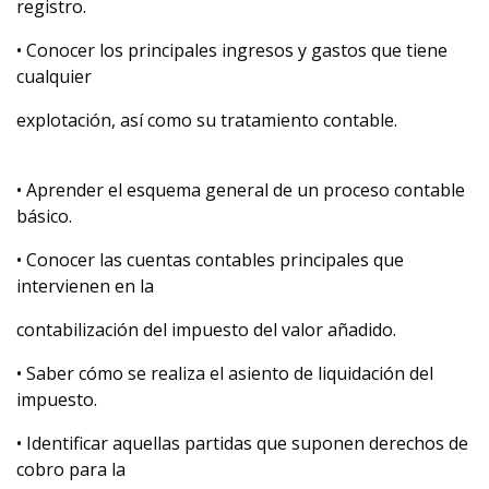
registro.
• Conocer los principales ingresos y gastos que tiene
cualquier
explotación, así como su tratamiento contable.
• Aprender el esquema general de un proceso contable
básico.
• Conocer las cuentas contables principales que
intervienen en la
contabilización del impuesto del valor añadido.
• Saber cómo se realiza el asiento de liquidación del
impuesto.
• Identificar aquellas partidas que suponen derechos de
cobro para la