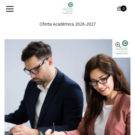
0
Oferta Académica 2026-2027