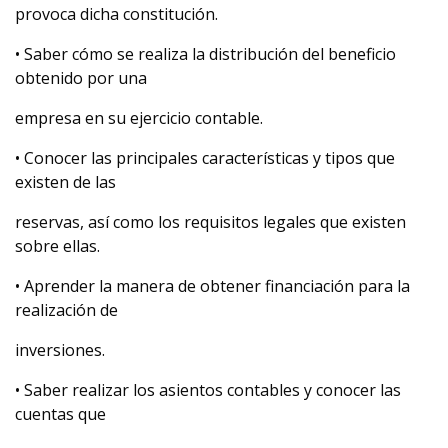
provoca dicha constitución.
• Saber cómo se realiza la distribución del beneficio
obtenido por una
empresa en su ejercicio contable.
• Conocer las principales características y tipos que
existen de las
reservas, así como los requisitos legales que existen
sobre ellas.
• Aprender la manera de obtener financiación para la
realización de
inversiones.
• Saber realizar los asientos contables y conocer las
cuentas que