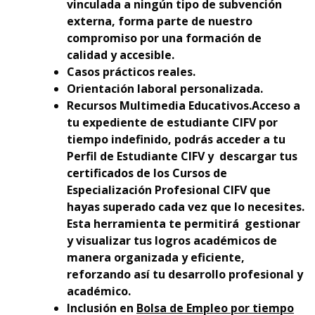
vinculada a ningún tipo de subvención
externa, forma parte de nuestro
compromiso por una formación de
calidad y accesible.
Casos prácticos reales.
Orientación laboral personalizada.
Recursos Multimedia Educativos.Acceso a
tu expediente de estudiante CIFV por
tiempo indefinido, podrás acceder a tu
Perfil de Estudiante CIFV y descargar tus
certificados de los Cursos de
Especialización Profesional CIFV que
hayas superado cada vez que lo necesites.
Esta herramienta te permitirá gestionar
y visualizar tus logros académicos de
manera organizada y eficiente,
reforzando así tu desarrollo profesional y
académico.
Inclusión en
Bolsa de Empleo por tiempo