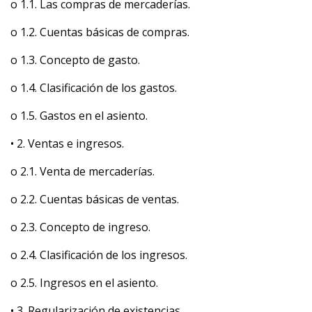
o 1.1. Las compras de mercaderías.
o 1.2. Cuentas básicas de compras.
o 1.3. Concepto de gasto.
o 1.4. Clasificación de los gastos.
o 1.5. Gastos en el asiento.
• 2. Ventas e ingresos.
o 2.1. Venta de mercaderías.
o 2.2. Cuentas básicas de ventas.
o 2.3. Concepto de ingreso.
o 2.4. Clasificación de los ingresos.
o 2.5. Ingresos en el asiento.
• 3. Regularización de existencias.